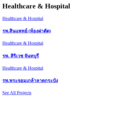
Healthcare & Hospital
Healthcare & Hospital
รพ.สินแพทย์ (ห้องผ่าตัด)
Healthcare & Hospital
รพ. สิริเวช จันทบุรี
Healthcare & Hospital
รพ.พระจอมเกล้าลาดกระบัง
See All Projects