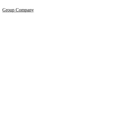
Group Company