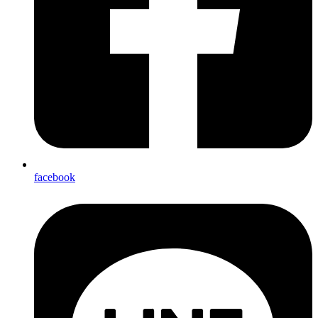
facebook