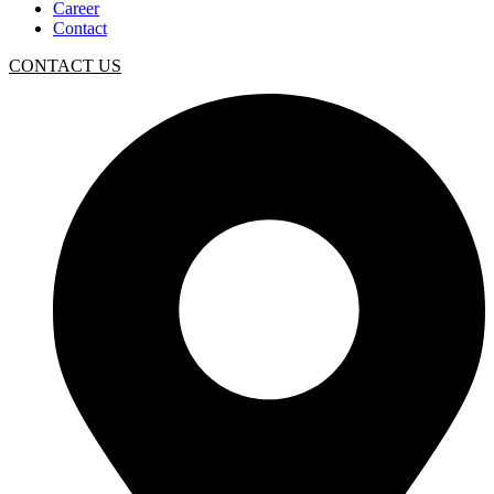
Career
Contact
CONTACT US