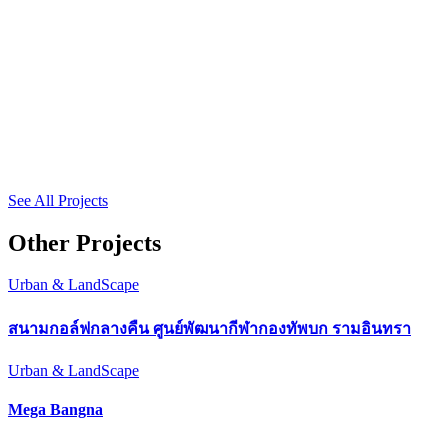
See All Projects
Other Projects
Urban & LandScape
สนามกอล์ฟกลางคืน ศูนย์พัฒนากีฬากองทัพบก รามอินทรา
Urban & LandScape
Mega Bangna