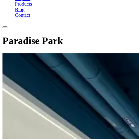
Products
Blog
Contact
Paradise Park