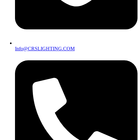
Info@CRSLIGHTING.COM