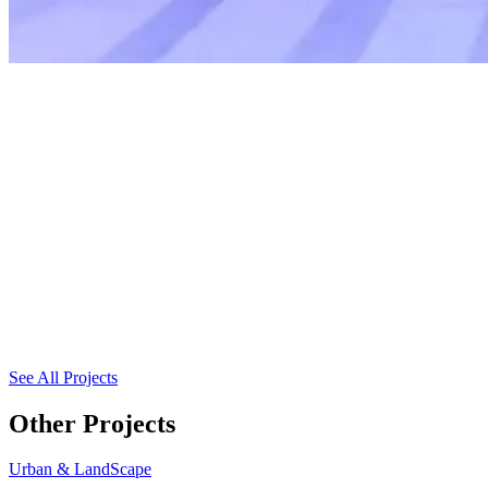
See All Projects
Other Projects
Urban & LandScape