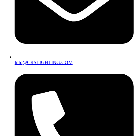
Info@CRSLIGHTING.COM