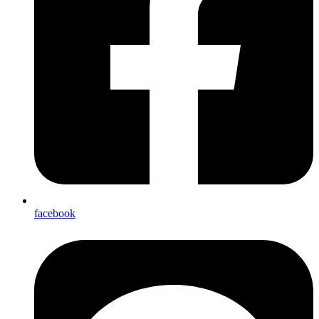
facebook