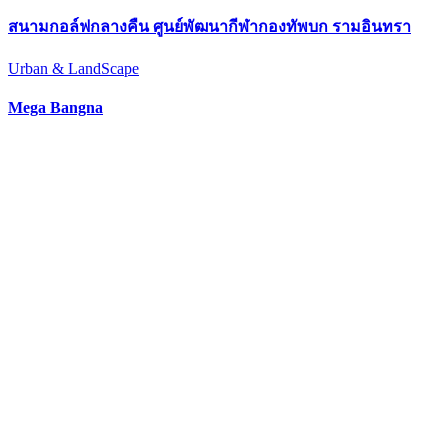
สนามกอล์ฟกลางคืน ศูนย์พัฒนากีฬากองทัพบก รามอินทรา
Urban & LandScape
Mega Bangna