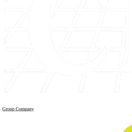
Group Company