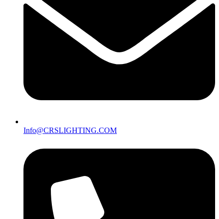
Info@CRSLIGHTING.COM