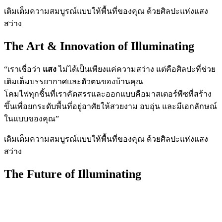
เติมเต็มความสมบูรณ์แบบให้พื้นที่ของคุณ ด้วยศิลปะแห่งแสง
สว่าง
The Art & Innovation of Illuminating
“เราเชื่อว่า
แสง
ไม่ได้เป็นเพียงแค่ความสว่าง แต่คือศิลปะที่ช่วย
เติมเต็มบรรยากาศและตัวตนของบ้านคุณ
โคมไฟทุกชิ้นที่เราคัดสรรและออกแบบคือมาสเตอร์พีซที่สร้าง
ขึ้นเพื่อยกระดับพื้นที่อยู่อาศัยให้สวยงาม อบอุ่น และมีเอกลักษณ์
ในแบบของคุณ”
เติมเต็มความสมบูรณ์แบบให้พื้นที่ของคุณ ด้วยศิลปะแห่งแสง
สว่าง
The Future of Illuminating