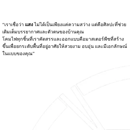
“เราเชื่อว่า
แสง
ไม่ได้เป็นเพียงแค่ความสว่าง แต่คือศิลปะที่ช่วย
เติมเต็มบรรยากาศและตัวตนของบ้านคุณ
โคมไฟทุกชิ้นที่เราคัดสรรและออกแบบคือมาสเตอร์พีซที่สร้าง
ขึ้นเพื่อยกระดับพื้นที่อยู่อาศัยให้สวยงาม อบอุ่น และมีเอกลักษณ์
ในแบบของคุณ”