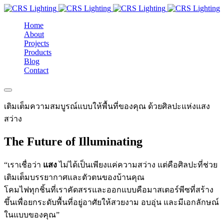
Home
About
Projects
Products
Blog
Contact
เติมเต็มความสมบูรณ์แบบให้พื้นที่ของคุณ ด้วยศิลปะแห่งแสง
สว่าง
The Future of Illuminating
“เราเชื่อว่า
แสง
ไม่ได้เป็นเพียงแค่ความสว่าง แต่คือศิลปะที่ช่วย
เติมเต็มบรรยากาศและตัวตนของบ้านคุณ
โคมไฟทุกชิ้นที่เราคัดสรรและออกแบบคือมาสเตอร์พีซที่สร้าง
ขึ้นเพื่อยกระดับพื้นที่อยู่อาศัยให้สวยงาม อบอุ่น และมีเอกลักษณ์
ในแบบของคุณ”