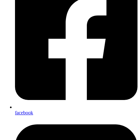
facebook