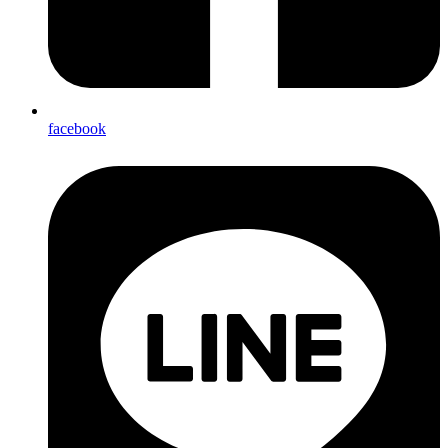
facebook