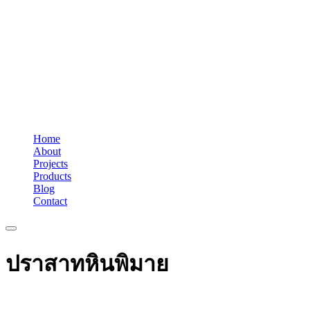
Home
About
Projects
Products
Blog
Contact
ปราสาทหินพิมาย