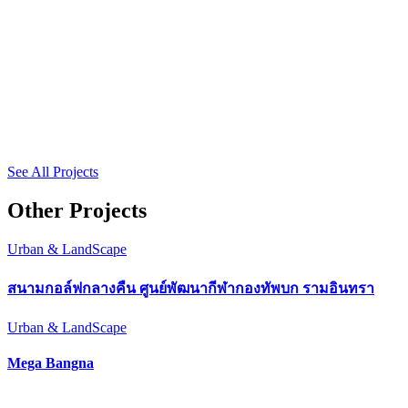
See All Projects
Other Projects
Urban & LandScape
สนามกอล์ฟกลางคืน ศูนย์พัฒนากีฬากองทัพบก รามอินทรา
Urban & LandScape
Mega Bangna