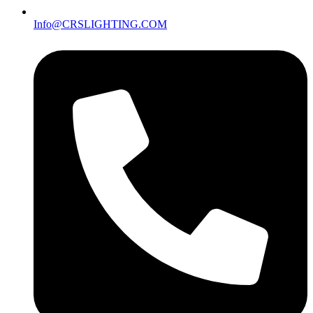
Info@CRSLIGHTING.COM