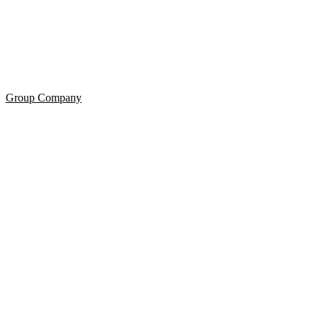
Group Company