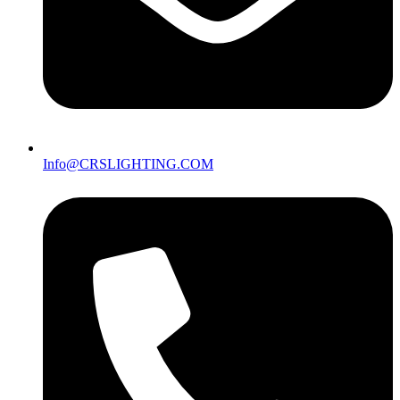
Info@CRSLIGHTING.COM