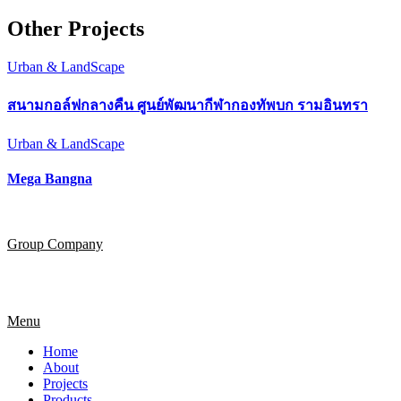
Other Projects
Urban & LandScape
สนามกอล์ฟกลางคืน ศูนย์พัฒนากีฬากองทัพบก รามอินทรา
Urban & LandScape
Mega Bangna
Group Company
Menu
Home
About
Projects
Products