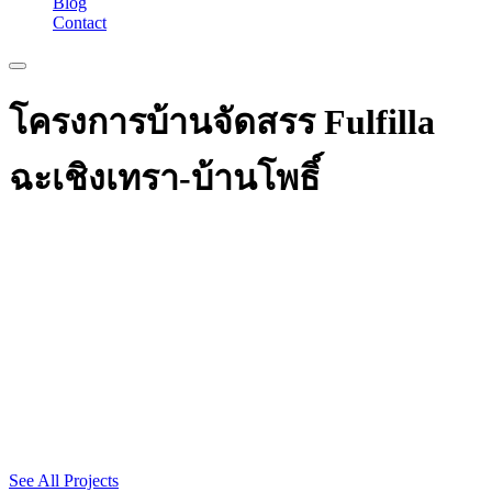
Blog
Contact
โครงการบ้านจัดสรร Fulfilla
ฉะเชิงเทรา-บ้านโพธิ์
See All Projects