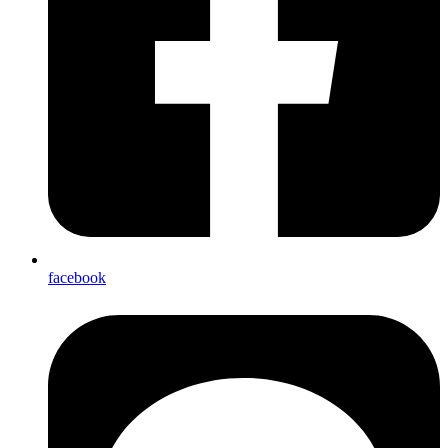
facebook