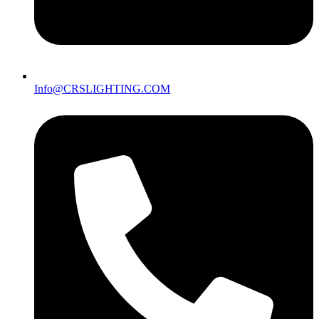
Info@CRSLIGHTING.COM