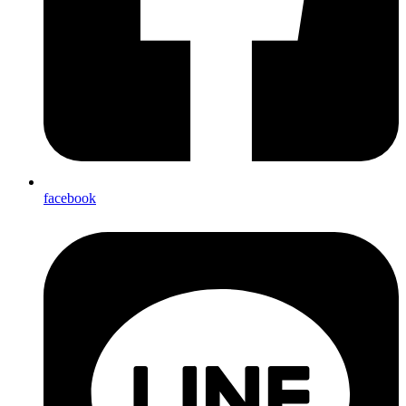
facebook