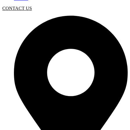
CONTACT US