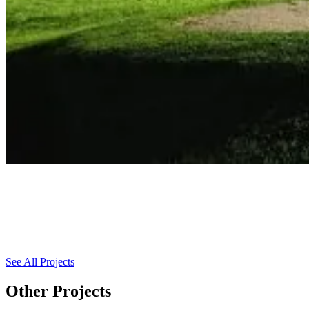
See All Projects
Other Projects