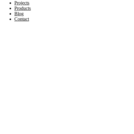
Projects
Products
Blog
Contact