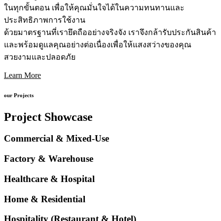
ในทุกขั้นตอน เพื่อให้คุณมั่นใจได้ในความทนทานและ
ประสิทธิภาพการใช้งาน
ด้วยมาตรฐานที่เรายึดถืออย่างจริงจัง เราจึงกล้ารับประกันสินค้า
และพร้อมดูแลคุณอย่างต่อเนื่องเพื่อให้แสงสว่างของคุณ
สวยงามและปลอดภัย
Learn More
our Projects
Project Showcase
Commercial & Mixed-Use
Factory & Warehouse
Healthcare & Hospital
Home & Residential
Hospitality (Restaurant & Hotel)