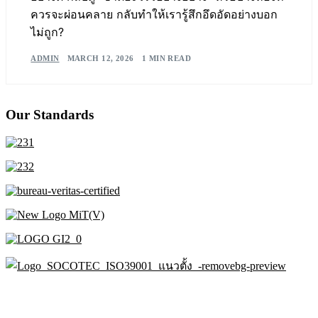
ควรจะผ่อนคลาย กลับทำให้เรารู้สึกอึดอัดอย่างบอก
ไม่ถูก?
ADMIN
MARCH 12, 2026
1 MIN READ
Our Standards