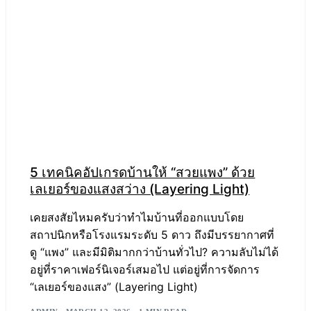
5 เทคนิคอัปเกรดบ้านให้ “สวยแพง” ด้วย
เลเยอร์ของแสงสว่าง (Layering Light)
เคยสงสัยไหมครับว่าทำไมบ้านที่ออกแบบโดย
สถาปนิกหรือโรงแรมระดับ 5 ดาว ถึงมีบรรยากาศที่
ดู “แพง” และมีมิติมากกว่าบ้านทั่วไป? ความลับไม่ได้
อยู่ที่ราคาเฟอร์นิเจอร์เสมอไป แต่อยู่ที่การจัดการ
“เลเยอร์ของแสง” (Layering Light)