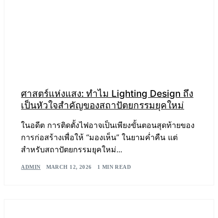
ศาสตร์แห่งแสง: ทำไม Lighting Design ถึง
เป็นหัวใจสำคัญของสถาปัตยกรรมยุคใหม่
ในอดีต การติดตั้งไฟอาจเป็นเพียงขั้นตอนสุดท้ายของ
การก่อสร้างเพื่อให้ “มองเห็น” ในยามค่ำคืน แต่
สำหรับสถาปัตยกรรมยุคใหม่...
ADMIN
MARCH 12, 2026
1 MIN READ