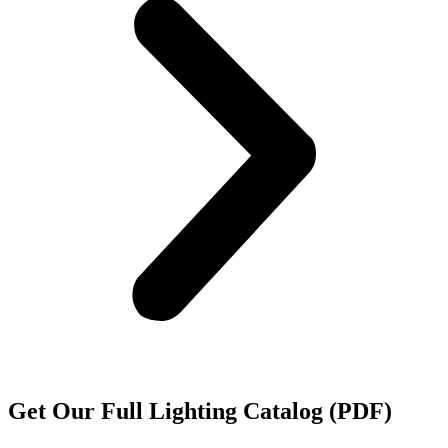
Get Our Full Lighting Catalog (PDF)