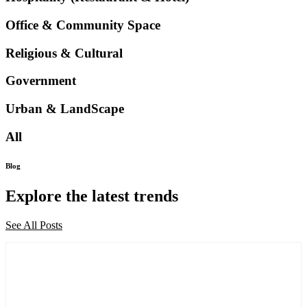
Office & Community Space
Religious & Cultural
Government
Urban & LandScape
All
Blog
Explore the latest trends
See All Posts