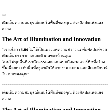
Blog
Contact
เติมเต็มความสมบูรณ์แบบให้พื้นที่ของคุณ ด้วยศิลปะแห่งแสง
สว่าง
The Art of Illumination and Innovation
“เราเชื่อว่า
แสง
ไม่ได้เป็นเพียงแค่ความสว่าง แต่คือศิลปะที่ช่วย
เติมเต็มบรรยากาศและตัวตนของบ้านคุณ
โคมไฟทุกชิ้นที่เราคัดสรรและออกแบบคือมาสเตอร์พีซที่สร้าง
ขึ้นเพื่อยกระดับพื้นที่อยู่อาศัยให้สวยงาม อบอุ่น และมีเอกลักษณ์
ในแบบของคุณ”
เติมเต็มความสมบูรณ์แบบให้พื้นที่ของคุณ ด้วยศิลปะแห่งแสง
สว่าง
The Art of Illumination and Innovation