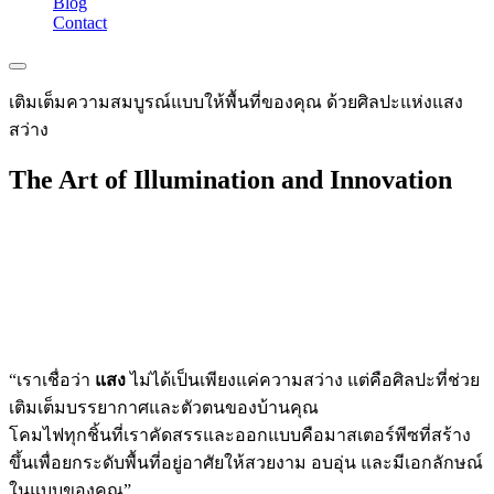
Blog
Contact
เติมเต็มความสมบูรณ์แบบให้พื้นที่ของคุณ ด้วยศิลปะแห่งแสง
สว่าง
The Art of Illumination and Innovation
“เราเชื่อว่า
แสง
ไม่ได้เป็นเพียงแค่ความสว่าง แต่คือศิลปะที่ช่วย
เติมเต็มบรรยากาศและตัวตนของบ้านคุณ
โคมไฟทุกชิ้นที่เราคัดสรรและออกแบบคือมาสเตอร์พีซที่สร้าง
ขึ้นเพื่อยกระดับพื้นที่อยู่อาศัยให้สวยงาม อบอุ่น และมีเอกลักษณ์
ในแบบของคุณ”