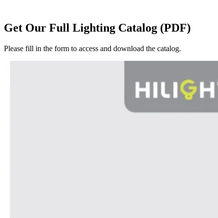
Get Our Full Lighting Catalog (PDF)
Please fill in the form to access and download the catalog.