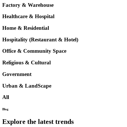
Factory & Warehouse
Healthcare & Hospital
Home & Residential
Hospitality (Restaurant & Hotel)
Office & Community Space
Religious & Cultural
Government
Urban & LandScape
All
Blog
Explore the latest trends