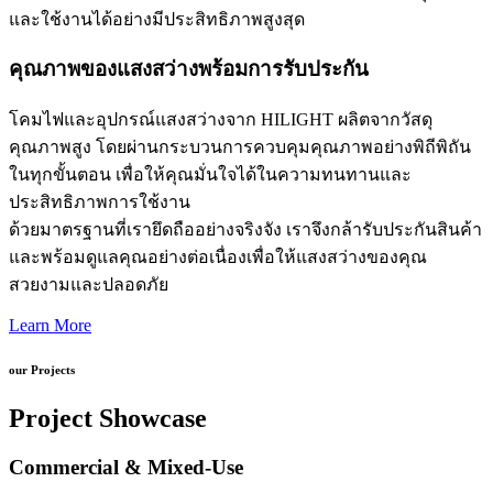
และใช้งานได้อย่างมีประสิทธิภาพสูงสุด
คุณภาพของแสงสว่างพร้อมการรับประกัน
โคมไฟและอุปกรณ์แสงสว่างจาก HILIGHT ผลิตจากวัสดุ
คุณภาพสูง โดยผ่านกระบวนการควบคุมคุณภาพอย่างพิถีพิถัน
ในทุกขั้นตอน เพื่อให้คุณมั่นใจได้ในความทนทานและ
ประสิทธิภาพการใช้งาน
ด้วยมาตรฐานที่เรายึดถืออย่างจริงจัง เราจึงกล้ารับประกันสินค้า
และพร้อมดูแลคุณอย่างต่อเนื่องเพื่อให้แสงสว่างของคุณ
สวยงามและปลอดภัย
Learn More
our Projects
Project Showcase
Commercial & Mixed-Use