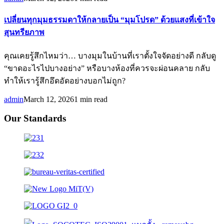
เปลี่ยนทุกมุมธรรมดาให้กลายเป็น “มุมโปรด” ด้วยแสงที่เข้าใจ
สุนทรียภาพ
คุณเคยรู้สึกไหมว่า… บางมุมในบ้านที่เราตั้งใจจัดอย่างดี กลับดู
“ขาดอะไรไปบางอย่าง” หรือบางห้องที่ควรจะผ่อนคลาย กลับ
ทำให้เรารู้สึกอึดอัดอย่างบอกไม่ถูก?
admin
March 12, 2026
1 min read
Our Standards