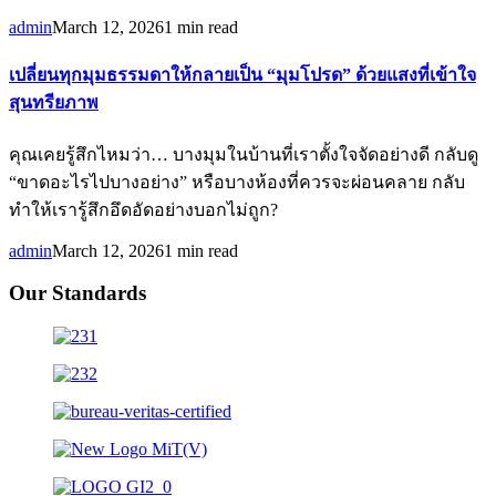
admin
March 12, 2026
1 min read
เปลี่ยนทุกมุมธรรมดาให้กลายเป็น “มุมโปรด” ด้วยแสงที่เข้าใจ
สุนทรียภาพ
คุณเคยรู้สึกไหมว่า… บางมุมในบ้านที่เราตั้งใจจัดอย่างดี กลับดู
“ขาดอะไรไปบางอย่าง” หรือบางห้องที่ควรจะผ่อนคลาย กลับ
ทำให้เรารู้สึกอึดอัดอย่างบอกไม่ถูก?
admin
March 12, 2026
1 min read
Our Standards