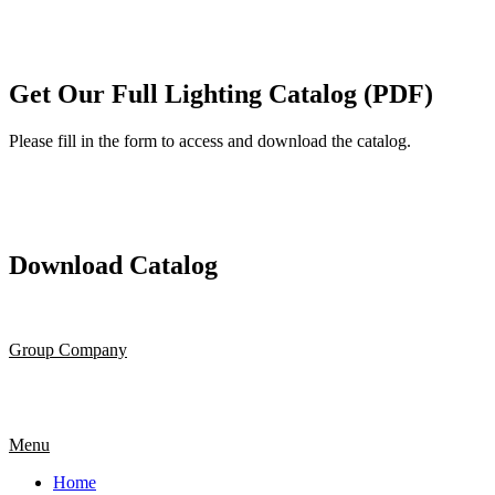
Get Our Full Lighting Catalog (PDF)
Please fill in the form to access and download the catalog.
Download Catalog
Group Company
Menu
Home