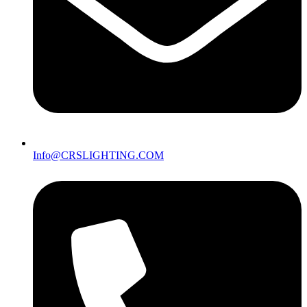
Info@CRSLIGHTING.COM