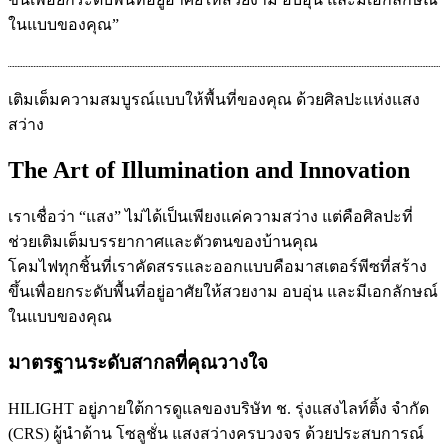
ในแบบของคุณ”
เติมเต็มความสมบูรณ์แบบให้พื้นที่ของคุณ ด้วยศิลปะแห่งแสง
สว่าง
The Art of Illumination and Innovation
เราเชื่อว่า “แสง” ไม่ได้เป็นเพียงแค่ความสว่าง แต่คือศิลปะที่
ช่วยเติมเต็มบรรยากาศและตัวตนของบ้านคุณ
โคมไฟทุกชิ้นที่เราคัดสรรและออกแบบคือมาสเตอร์พีซที่สร้าง
ขึ้นเพื่อยกระดับพื้นที่อยู่อาศัยให้สวยงาม อบอุ่น และมีเอกลักษณ์
ในแบบของคุณ
มาตรฐานระดับสากลที่คุณวางใจ
HILIGHT อยู่ภายใต้การดูแลของบริษัท ช. รุ่งแสงไลท์ติ้ง จำกัด
(CRS) ผู้นำด้าน โซลูชั่น แสงสว่างครบวงจร ด้วยประสบการณ์