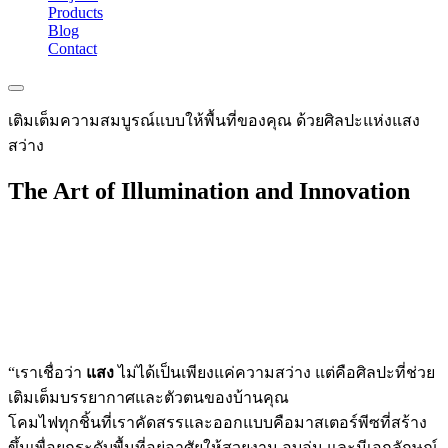
Products
Blog
Contact
เติมเต็มความสมบูรณ์แบบให้พื้นที่ของคุณ ด้วยศิลปะแห่งแสง
สว่าง
The Art of Illumination and Innovation
“เราเชื่อว่า
แสง
ไม่ได้เป็นเพียงแค่ความสว่าง แต่คือศิลปะที่ช่วย
เติมเต็มบรรยากาศและตัวตนของบ้านคุณ
โคมไฟทุกชิ้นที่เราคัดสรรและออกแบบคือมาสเตอร์พีซที่สร้าง
ขึ้นเพื่อยกระดับพื้นที่อยู่อาศัยให้สวยงาม อบอุ่น และมีเอกลักษณ์