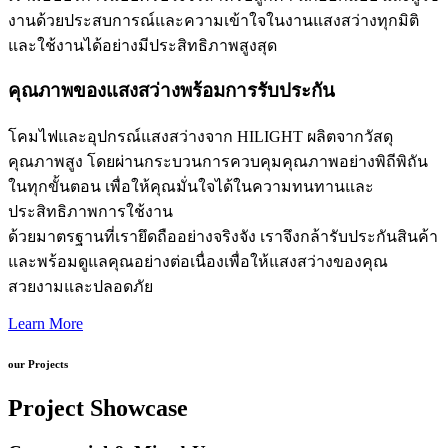
งานด้วยประสบการณ์และความเข้าใจในงานแสงสว่างทุกมิติ
และใช้งานได้อย่างมีประสิทธิภาพสูงสุด
คุณภาพของแสงสว่างพร้อมการรับประกัน
โคมไฟและอุปกรณ์แสงสว่างจาก HILIGHT ผลิตจากวัสดุ
คุณภาพสูง โดยผ่านกระบวนการควบคุมคุณภาพอย่างพิถีพิถัน
ในทุกขั้นตอน เพื่อให้คุณมั่นใจได้ในความทนทานและ
ประสิทธิภาพการใช้งาน
ด้วยมาตรฐานที่เรายึดถืออย่างจริงจัง เราจึงกล้ารับประกันสินค้า
และพร้อมดูแลคุณอย่างต่อเนื่องเพื่อให้แสงสว่างของคุณ
สวยงามและปลอดภัย
Learn More
our Projects
Project Showcase