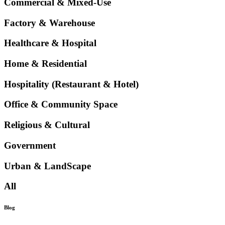
Commercial & Mixed-Use
Factory & Warehouse
Healthcare & Hospital
Home & Residential
Hospitality (Restaurant & Hotel)
Office & Community Space
Religious & Cultural
Government
Urban & LandScape
All
Blog