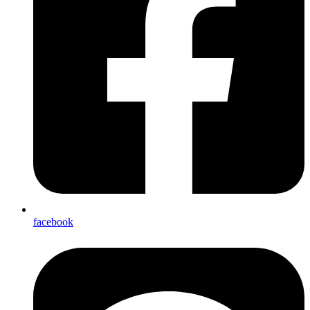
facebook