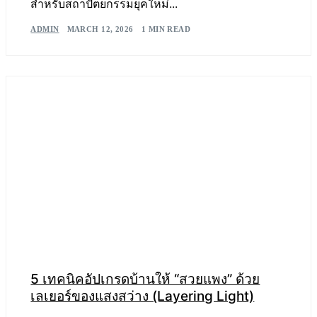
สำหรับสถาปัตยกรรมยุคใหม่...
ADMIN
MARCH 12, 2026
1 MIN READ
5 เทคนิคอัปเกรดบ้านให้ “สวยแพง” ด้วย
เลเยอร์ของแสงสว่าง (Layering Light)