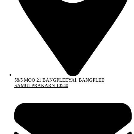
58/5 MOO 21 BANGPLEEYAI, BANGPLEE,
SAMUTPRAKARN 10540