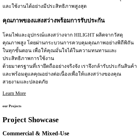
และใช้งานได้อย่างมีประสิทธิภาพสูงสุด
คุณภาพของแสงสว่างพร้อมการรับประกัน
โคมไฟและอุปกรณ์แสงสว่างจาก HILIGHT ผลิตจากวัสดุ
คุณภาพสูง โดยผ่านกระบวนการควบคุมคุณภาพอย่างพิถีพิถัน
ในทุกขั้นตอน เพื่อให้คุณมั่นใจได้ในความทนทานและ
ประสิทธิภาพการใช้งาน
ด้วยมาตรฐานที่เรายึดถืออย่างจริงจัง เราจึงกล้ารับประกันสินค้า
และพร้อมดูแลคุณอย่างต่อเนื่องเพื่อให้แสงสว่างของคุณ
สวยงามและปลอดภัย
Learn More
our Projects
Project Showcase
Commercial & Mixed-Use