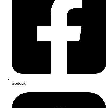
facebook