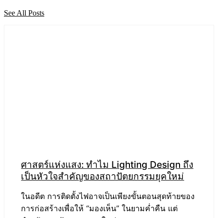
See All Posts
ศาสตร์แห่งแสง: ทำไม Lighting Design ถึง
เป็นหัวใจสำคัญของสถาปัตยกรรมยุคใหม่
ในอดีต การติดตั้งไฟอาจเป็นเพียงขั้นตอนสุดท้ายของ
การก่อสร้างเพื่อให้ “มองเห็น” ในยามค่ำคืน แต่