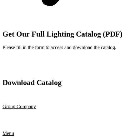
Get Our Full Lighting Catalog (PDF)
Please fill in the form to access and download the catalog.
Download Catalog
Group Company
Menu