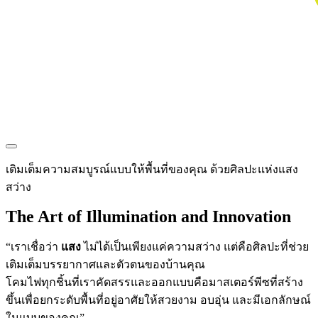
Home
About
Projects
Products
Blog
Contact
เติมเต็มความสมบูรณ์แบบให้พื้นที่ของคุณ ด้วยศิลปะแห่งแสง
สว่าง
The Art of Illumination and Innovation
“เราเชื่อว่า
แสง
ไม่ได้เป็นเพียงแค่ความสว่าง แต่คือศิลปะที่ช่วย
เติมเต็มบรรยากาศและตัวตนของบ้านคุณ
โคมไฟทุกชิ้นที่เราคัดสรรและออกแบบคือมาสเตอร์พีซที่สร้าง
ขึ้นเพื่อยกระดับพื้นที่อยู่อาศัยให้สวยงาม อบอุ่น และมีเอกลักษณ์
ในแบบของคุณ”