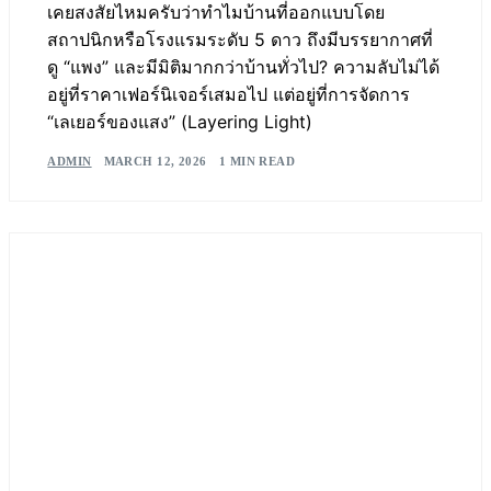
เคยสงสัยไหมครับว่าทำไมบ้านที่ออกแบบโดย
สถาปนิกหรือโรงแรมระดับ 5 ดาว ถึงมีบรรยากาศที่
ดู “แพง” และมีมิติมากกว่าบ้านทั่วไป? ความลับไม่ได้
อยู่ที่ราคาเฟอร์นิเจอร์เสมอไป แต่อยู่ที่การจัดการ
“เลเยอร์ของแสง” (Layering Light)
ADMIN
MARCH 12, 2026
1 MIN READ