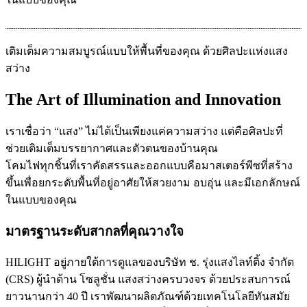
เติมเต็มความสมบูรณ์แบบให้พื้นที่ของคุณ ด้วยศิลปะแห่งแสง
สว่าง
The Art of Illumination and Innovation
เราเชื่อว่า “แสง” ไม่ได้เป็นเพียงแค่ความสว่าง แต่คือศิลปะที่
ช่วยเติมเต็มบรรยากาศและตัวตนของบ้านคุณ
โคมไฟทุกชิ้นที่เราคัดสรรและออกแบบคือมาสเตอร์พีซที่สร้าง
ขึ้นเพื่อยกระดับพื้นที่อยู่อาศัยให้สวยงาม อบอุ่น และมีเอกลักษณ์
ในแบบของคุณ
มาตรฐานระดับสากลที่คุณวางใจ
HILIGHT อยู่ภายใต้การดูแลของบริษัท ช. รุ่งแสงไลท์ติ้ง จำกัด
(CRS) ผู้นำด้าน โซลูชั่น แสงสว่างครบวงจร ด้วยประสบการณ์
ยาวนานกว่า 40 ปี เราพัฒนาผลิตภัณฑ์ด้วยเทคโนโลยีทันสมัย