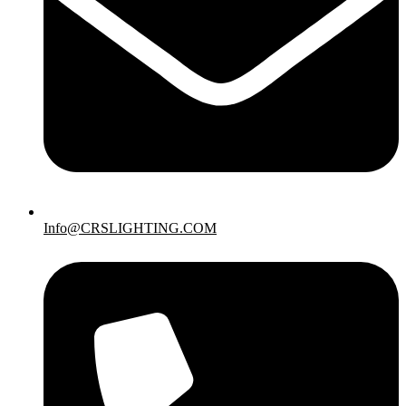
Info@CRSLIGHTING.COM