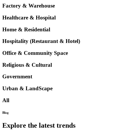
Factory & Warehouse
Healthcare & Hospital
Home & Residential
Hospitality (Restaurant & Hotel)
Office & Community Space
Religious & Cultural
Government
Urban & LandScape
All
Blog
Explore the latest trends