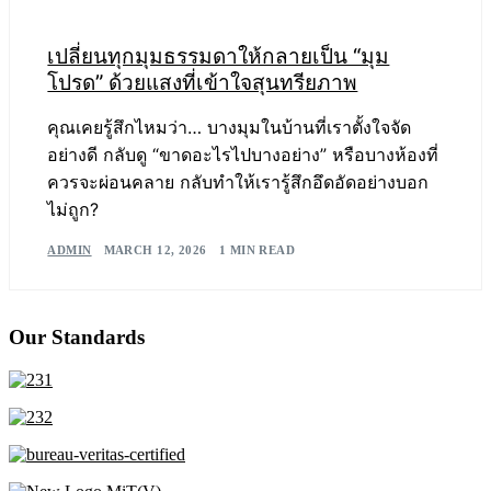
เปลี่ยนทุกมุมธรรมดาให้กลายเป็น “มุม
โปรด” ด้วยแสงที่เข้าใจสุนทรียภาพ
คุณเคยรู้สึกไหมว่า… บางมุมในบ้านที่เราตั้งใจจัด
อย่างดี กลับดู “ขาดอะไรไปบางอย่าง” หรือบางห้องที่
ควรจะผ่อนคลาย กลับทำให้เรารู้สึกอึดอัดอย่างบอก
ไม่ถูก?
ADMIN
MARCH 12, 2026
1 MIN READ
Our Standards